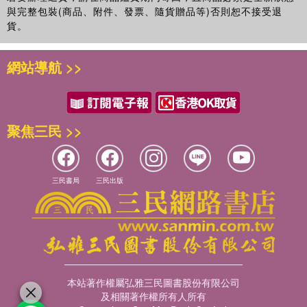
與完整包裝(商品、附件、發票、隨貨贈品等)否則恕不接受退
貨。
網站導航 >>
聚焦三民 >>
三民書局
三民出版
本站著作權屬弘雅三民圖書股份有限公司
及相關著作權所有人所有