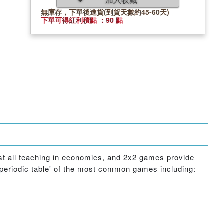
無庫存，下單後進貨(到貨天數約45-60天)
下單可得紅利積點 ：90 點
ost all teaching in economics, and 2x2 games provide
'periodic table' of the most common games including: