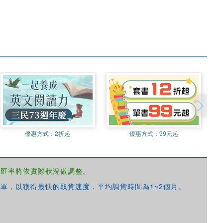
優惠方式：
2折起
優惠方式：
99元起
，匯率將依實際狀況做調整。
單，以獲得最快的取貨速度，平均調貨時間為1~2個月。