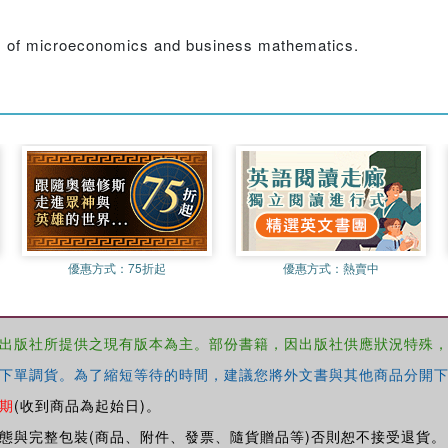
nts of microeconomics and business mathematics.
優惠方式：
75折起
優惠方式：
熱賣中
出版社所提供之現有版本為主。部份書籍，因出版社供應狀況特殊
下單調貨。為了縮短等待的時間，建議您將外文書與其他商品分開下
期
(收到商品為起始日)。
態與完整包裝(商品、附件、發票、隨貨贈品等)否則恕不接受退貨。