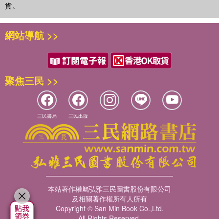
貨。
網站導航 >>
聚焦三民 >>
三民書局
三民出版
本站著作權屬弘雅三民圖書股份有限公司
及相關著作權所有人所有
Copyright © San Min Book Co.,Ltd.
All Rights Reserved.