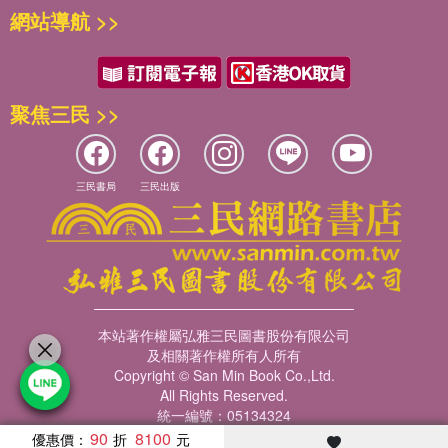
網站導航 >>
聚焦三民 >>
三民書局
三民出版
本站著作權屬弘雅三民圖書股份有限公司
及相關著作權所有人所有
Copyright © San Min Book Co.,Ltd.
All Rights Reserved.
統一編號：05134324
90
8100
優惠價：