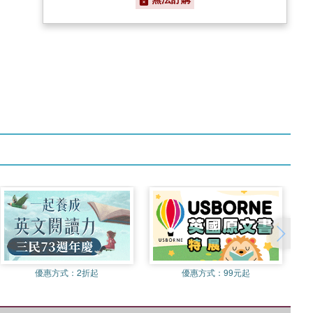
優惠方式：
2折起
優惠方式：
99元起