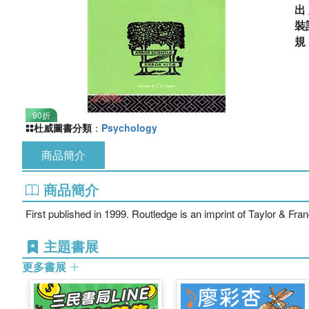
出
裝
90折
杜威圖書分類
：
Psychology
商品簡介
商品簡介
First published in 1999. Routledge is an imprint of Taylor & Fr
主題書展
更多書展