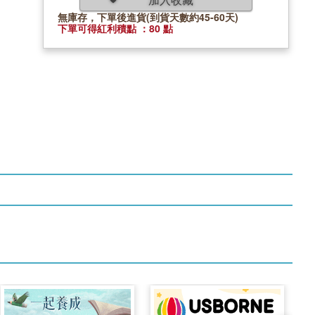
無庫存，下單後進貨(到貨天數約45-60天)
下單可得紅利積點 ：80 點