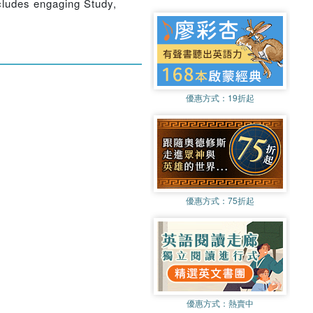
ncludes engaging Study,
優惠方式：
19折起
優惠方式：
75折起
優惠方式：
熱賣中