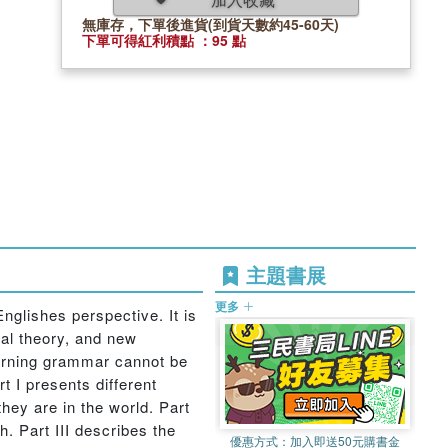
無庫存，下單後進貨(到貨天數約45-60天)
下單可得紅利積點 ：95 點
主題書展
更多
glishes perspective. It is
cal theory, and new
earning grammar cannot be
t I presents different
hey are in the world. Part
. Part III describes the
優惠方式：
加入即送50元購書金