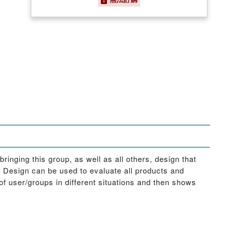
ringing this group, as well as all others, design that
al Design can be used to evaluate all products and
f user/groups in different situations and then shows