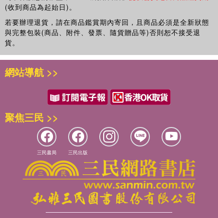
(收到商品為起始日)。
若要辦理退貨，請在商品鑑賞期內寄回，且商品必須是全新狀態
與完整包裝(商品、附件、發票、隨貨贈品等)否則恕不接受退
貨。
網站導航 >>
聚焦三民 >>
三民書局
三民出版