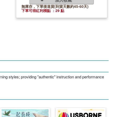
無庫存，下單後進貨(到貨天數約45-60天)
下單可得紅利積點 ：29 點
ning styles; providing "authentic" instruction and performance