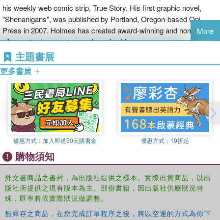
his weekly web comic strip, True Story. His first graphic novel,
"Shenanigans", was published by Portland, Oregon-based Oni
Press in 2007. Holmes has created award-winning and nominated
More
album art, show posters and music videos.
主題書展
更多書展
優惠方式：
加入即送50元購書金
優惠方式：
19折起
購物須知
外文書商品之書封，為出版社提供之樣本。實際出貨商品，以出
版社所提供之現有版本為主。部份書籍，因出版社供應狀況特
殊，匯率將依實際狀況做調整。
無庫存之商品，在您完成訂單程序之後，將以空運的方式為你下