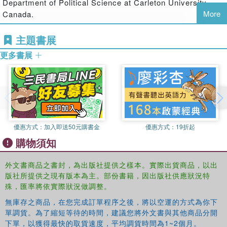
Department of Political Science at Carleton University,
More
Canada.
主題書展
更多書展
優惠方式：
加入即送50元購書金
優惠方式：
19折起
購物須知
外文書商品之書封，為出版社提供之樣本。實際出貨商品，以出
版社所提供之現有版本為主。部份書籍，因出版社供應狀況特
殊，匯率將依實際狀況做調整。
無庫存之商品，在您完成訂單程序之後，將以空運的方式為你下
單調貨。為了縮短等待的時間，建議您將外文書與其他商品分開
下單，以獲得最快的取貨速度，平均調貨時間為1~2個月。