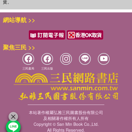
貨。
網站導航 >>
聚焦三民 >>
三民書局
三民出版
本站著作權屬弘雅三民圖書股份有限公司
及相關著作權所有人所有
Copyright © San Min Book Co.,Ltd.
All Rights Reserved.