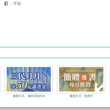
裝訂
：
平裝
優惠方式：
滿600現折50
優惠方式：
熱賣中