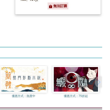
無法訂購
優惠方式：
熱賣中
優惠方式：
75折起