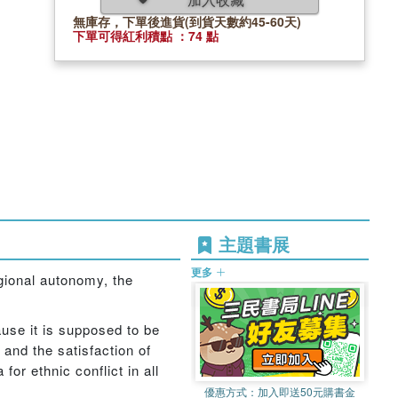
無庫存，下單後進貨(到貨天數約45-60天)
下單可得紅利積點 ：74 點
主題書展
更多
gional autonomy, the
ause it is supposed to be
 and the satisfaction of
or ethnic conflict in all
優惠方式：
加入即送50元購書金