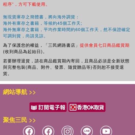
程序”，方可下載使用。
無現貨庫存之簡體書，將向海外調貨：
海外有庫存之書籍，等候約45個工作天;
海外無庫存之書籍，平均作業時間約60個工作天，然不保證確定
可調到貨，尚請見諒。
為了保護您的權益，「三民網路書店」
提供會員七日商品鑑賞期
(收到商品為起始日)。
若要辦理退貨，請在商品鑑賞期內寄回，且商品必須是全新狀態
與完整包裝(商品、附件、發票、隨貨贈品等)否則恕不接受退
貨。
網站導航 >>
聚焦三民 >>