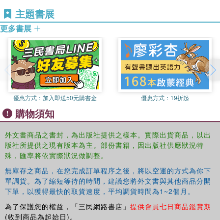
主題書展
更多書展
優惠方式：
加入即送50元購書金
優惠方式：
19折起
購物須知
外文書商品之書封，為出版社提供之樣本。實際出貨商品，以出
版社所提供之現有版本為主。部份書籍，因出版社供應狀況特
殊，匯率將依實際狀況做調整。
無庫存之商品，在您完成訂單程序之後，將以空運的方式為你下
單調貨。為了縮短等待的時間，建議您將外文書與其他商品分開
下單，以獲得最快的取貨速度，平均調貨時間為1~2個月。
為了保護您的權益，「三民網路書店」
提供會員七日商品鑑賞期
(收到商品為起始日)。