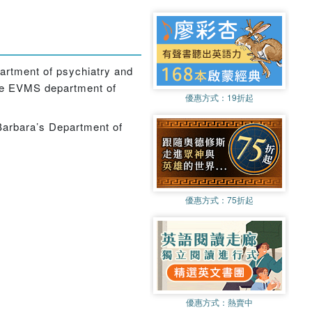
artment of psychiatry and
the EVMS department of
優惠方式：
19折起
a Barbara’s Department of
優惠方式：
75折起
優惠方式：
熱賣中