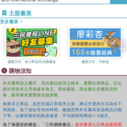
主題書展
更多書展
優惠方式：
加入即送50元購書金
優惠方式：
19折起
購物須知
外文書商品之書封，為出版社提供之樣本。實際出貨商品，以出
版社所提供之現有版本為主。部份書籍，因出版社供應狀況特
殊，匯率將依實際狀況做調整。
無庫存之商品，在您完成訂單程序之後，將以空運的方式為你下
單調貨。為了縮短等待的時間，建議您將外文書與其他商品分開
下單，以獲得最快的取貨速度，平均調貨時間為1~2個月。
為了保護您的權益，「三民網路書店」
提供會員七日商品鑑賞期