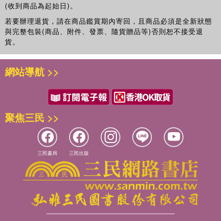
(收到商品為起始日)。
若要辦理退貨，請在商品鑑賞期內寄回，且商品必須是全新狀態
與完整包裝(商品、附件、發票、隨貨贈品等)否則恕不接受退
貨。
網站導航 >>
聚焦三民 >>
三民書局
三民出版