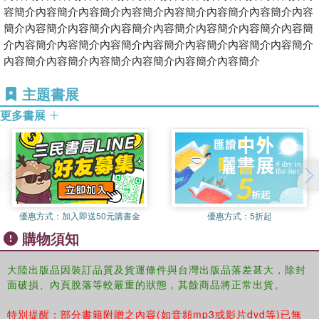
容簡介內容簡介內容簡介內容簡介內容簡介內容簡介內容簡介內容
簡介內容簡介內容簡介內容簡介內容簡介內容簡介內容簡介內容簡
介內容簡介內容簡介內容簡介內容簡介內容簡介內容簡介內容簡介
內容簡介內容簡介內容簡介內容簡介內容簡介內容簡介
主題書展
更多書展
優惠方式：
加入即送50元購書金
優惠方式：
5折起
購物須知
大陸出版品因裝訂品質及貨運條件與台灣出版品落差甚大，除封
面破損、內頁脫落等較嚴重的狀態，其餘商品將正常出貨。
特別提醒：部分書籍附贈之內容(如音頻mp3或影片dvd等)已無