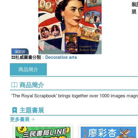
裝
滿額折
杜威圖書分類
：
Decorative arts
商品簡介
商品簡介
'The Royal Scrapbook' brings together over 1000 images magnifice
主題書展
更多書展