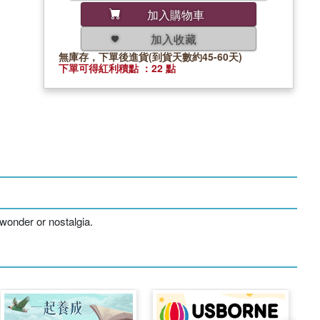
加入購物車
加入收藏
無庫存，下單後進貨(到貨天數約45-60天)
下單可得紅利積點 ：22 點
 wonder or nostalgia.