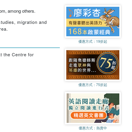
gdom, among others.
tudies, migration and
rea.
優惠方式：
19折起
t the Centre for
優惠方式：
75折起
優惠方式：
熱賣中