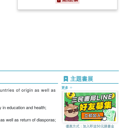
主題書展
更多
untries of origin as well as
 in education and health;
 as well as return of diasporas;
優惠方式：
加入即送50元購書金