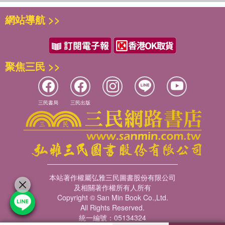
網站導航 >>
聚焦三民 >>
三民書局
三民出版
本站著作權屬弘雅三民圖書股份有限公司
及相關著作權所有人所有
Copyright © San Min Book Co.,Ltd.
All Rights Reserved.
統一編號：05134324