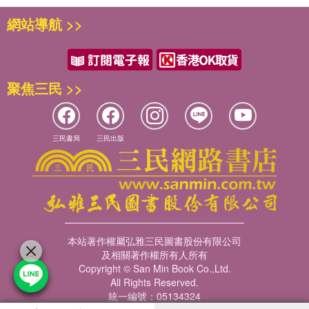
網站導航 >>
聚焦三民 >>
三民書局
三民出版
本站著作權屬弘雅三民圖書股份有限公司
及相關著作權所有人所有
Copyright © San Min Book Co.,Ltd.
All Rights Reserved.
統一編號：05134324