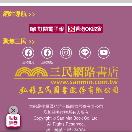
網站導航 >>
聚焦三民 >>
三民書局
三民出版
本站著作權屬弘雅三民圖書股份有限公司
及相關著作權所有人所有
Copyright © San Min Book Co.,Ltd.
All Rights Reserved.
統一編號：05134324