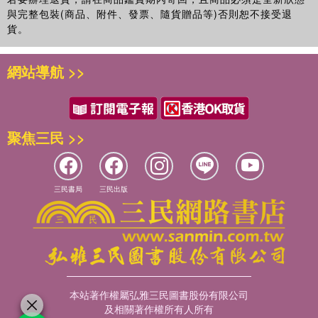
與完整包裝(商品、附件、發票、隨貨贈品等)否則恕不接受退
貨。
網站導航 >>
聚焦三民 >>
三民書局
三民出版
本站著作權屬弘雅三民圖書股份有限公司
及相關著作權所有人所有