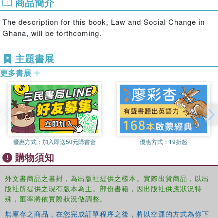
商品簡介
The description for this book, Law and Social Change in
Ghana, will be forthcoming.
主題書展
更多書展
優惠方式：
加入即送50元購書金
優惠方式：
19折起
購物須知
外文書商品之書封，為出版社提供之樣本。實際出貨商品，以出
版社所提供之現有版本為主。部份書籍，因出版社供應狀況特
殊，匯率將依實際狀況做調整。
無庫存之商品，在您完成訂單程序之後，將以空運的方式為你下