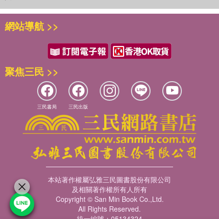
網站導航 >>
聚焦三民 >>
三民書局
三民出版
本站著作權屬弘雅三民圖書股份有限公司
及相關著作權所有人所有
Copyright © San Min Book Co.,Ltd.
All Rights Reserved.
統一編號：05134324