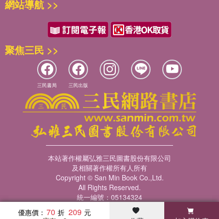
網站導航 >>
聚焦三民 >>
三民書局
三民出版
本站著作權屬弘雅三民圖書股份有限公司
及相關著作權所有人所有
Copyright © San Min Book Co.,Ltd.
All Rights Reserved.
統一編號：05134324
70
209
優惠價：