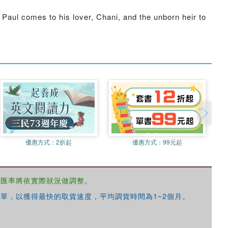
Paul comes to his lover, Chani, and the unborn heir to
優惠方式：
2折起
優惠方式：
99元起
，匯率將依實際狀況做調整。
單，以獲得最快的取貨速度，平均調貨時間為1~2個月。