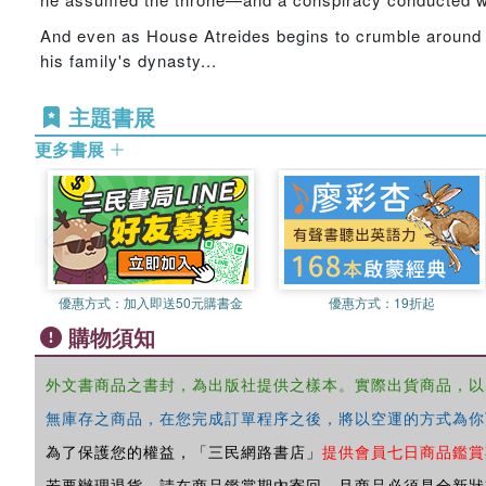
And even as House Atreides begins to crumble around hi
his family's dynasty...
主題書展
更多書展
優惠方式：
加入即送50元購書金
優惠方式：
19折起
購物須知
外文書商品之書封，為出版社提供之樣本。實際出貨商品，以
無庫存之商品，在您完成訂單程序之後，將以空運的方式為你
為了保護您的權益，「三民網路書店」
提供會員七日商品鑑賞
若要辦理退貨，請在商品鑑賞期內寄回，且商品必須是全新狀