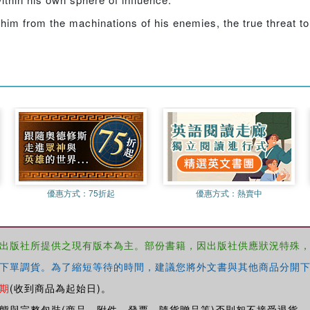
m from the machinations of his enemies, the true threat to 
優惠方式：
75折起
優惠方式：
熱賣中
出版社所提供之現有版本為主。部份書籍，因出版社供應狀況特殊
下單調貨。為了縮短等待的時間，建議您將外文書與其他商品分開下
期
(收到商品為起始日)。
態與完整包裝(商品、附件、發票、隨貨贈品等)否則恕不接受退貨。