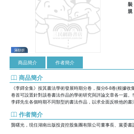
滿額折
商品簡介
作者簡介
商品簡介
《李鐸全集》按其書法學術發展時期分卷，擬分6-8卷(根據
卷首可設置針對該卷書法作品的學術研究與評論文章各一篇。
李鐸先生各個時期不同類型的書法作品，以求全面反映他的書
作者簡介
龔曙光，現任湖南出版投資控股集團有限公司董事長、黨委書記