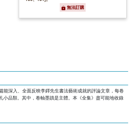
無法訂購
一篇能深入、全面反映李鐸先生書法藝術成就的評論文章，每卷
札小品類。其中，卷軸墨蹟是主體。本《全集》盡可能地收錄