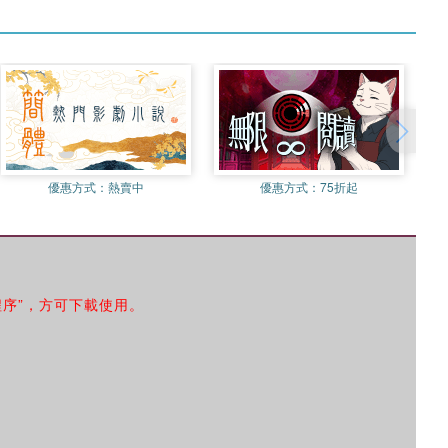
優惠方式：
熱賣中
優惠方式：
75折起
程序”，方可下載使用。