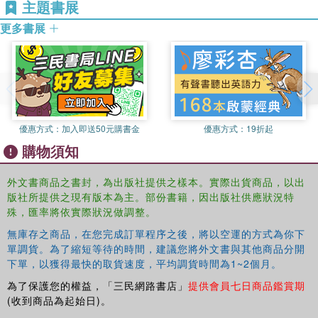
主題書展
更多書展
優惠方式：
加入即送50元購書金
優惠方式：
19折起
購物須知
外文書商品之書封，為出版社提供之樣本。實際出貨商品，以出
版社所提供之現有版本為主。部份書籍，因出版社供應狀況特
殊，匯率將依實際狀況做調整。
無庫存之商品，在您完成訂單程序之後，將以空運的方式為你下
單調貨。為了縮短等待的時間，建議您將外文書與其他商品分開
下單，以獲得最快的取貨速度，平均調貨時間為1~2個月。
為了保護您的權益，「三民網路書店」
提供會員七日商品鑑賞期
(收到商品為起始日)。