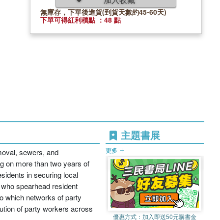
無庫存，下單後進貨(到貨天數約45-60天)
下單可得紅利積點 ：48 點
主題書展
更多
emoval, sewers, and
ng on more than two years of
sidents in securing local
rs who spearhead resident
 to which networks of party
ution of party workers across
優惠方式：
加入即送50元購書金