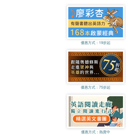
優惠方式：
19折起
優惠方式：
75折起
優惠方式：
熱賣中