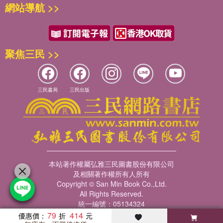
網站導航 >>
聚焦三民 >>
三民書局
三民出版
本站著作權屬弘雅三民圖書股份有限公司
及相關著作權所有人所有
Copyright © San Min Book Co.,Ltd.
All Rights Reserved.
統一編號：05134324
79
414
優惠價：