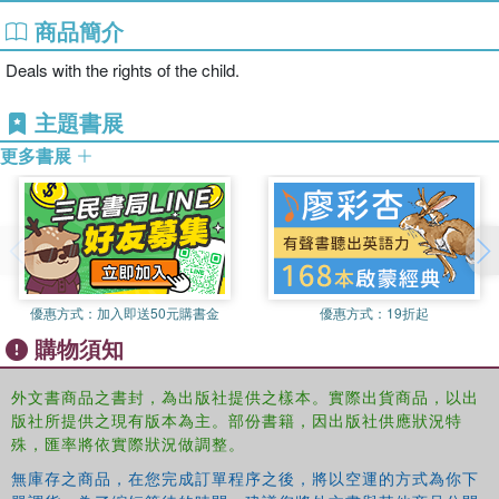
商品簡介
Deals with the rights of the child.
主題書展
更多書展
優惠方式：
加入即送50元購書金
優惠方式：
19折起
購物須知
外文書商品之書封，為出版社提供之樣本。實際出貨商品，以出
版社所提供之現有版本為主。部份書籍，因出版社供應狀況特
殊，匯率將依實際狀況做調整。
無庫存之商品，在您完成訂單程序之後，將以空運的方式為你下