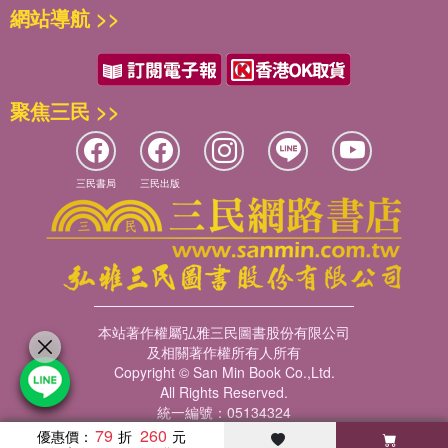
網站導航 >>
聚焦三民 >>
三民書局
三民出版
本站著作權屬弘雅三民圖書股份有限公司
及相關著作權所有人所有
Copyright © San Min Book Co.,Ltd.
All Rights Reserved.
統一編號：05134324
79
260
優惠價：