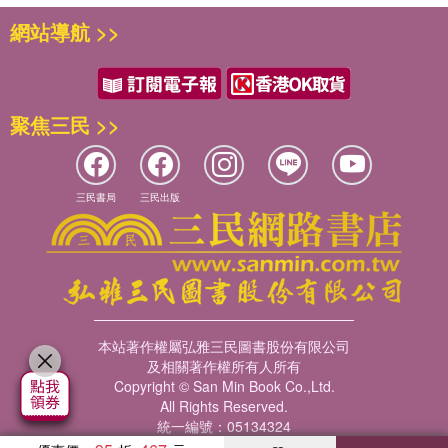
網站導航 >>
聚焦三民 >>
三民書局
三民出版
本站著作權屬弘雅三民圖書股份有限公司
及相關著作權所有人所有
Copyright © San Min Book Co.,Ltd.
All Rights Reserved.
統一編號：05134324