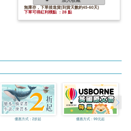
無庫存，下單後進貨(到貨天數約45-60天)
下單可得紅利積點 ：28 點
優惠方式：
2折起
優惠方式：
99元起