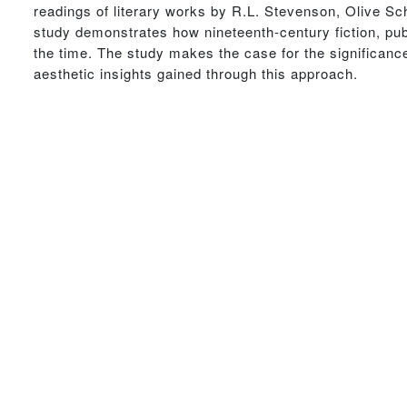
readings of literary works by R.L. Stevenson, Olive S
study demonstrates how nineteenth-century fiction, pu
the time. The study makes the case for the significance
aesthetic insights gained through this approach.