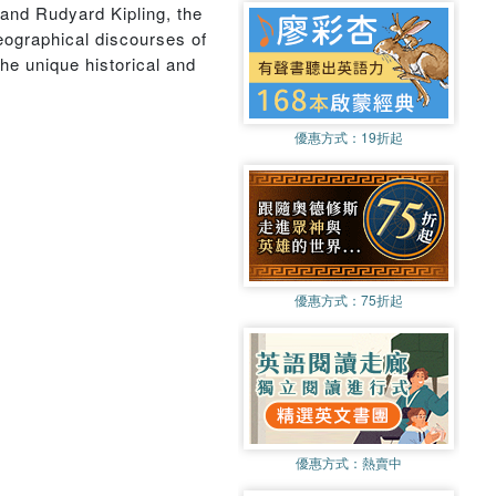
and Rudyard Kipling, the
eographical discourses of
he unique historical and
優惠方式：
19折起
優惠方式：
75折起
優惠方式：
熱賣中