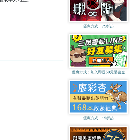
優惠方式：
75折起
優惠方式：
加入即送50元購書金
優惠方式：
19折起