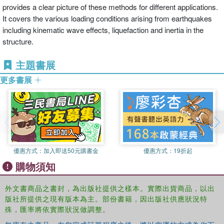
provides a clear picture of these methods for different applications.
It covers the various loading conditions arising from earthquakes
including kinematic wave effects, liquefaction and inertia in the
structure.
主題書展
更多書展
優惠方式：
加入即送50元購書金
優惠方式：
19折起
購物須知
外文書商品之書封，為出版社提供之樣本。實際出貨商品，以出
版社所提供之現有版本為主。部份書籍，因出版社供應狀況特
殊，匯率將依實際狀況做調整。