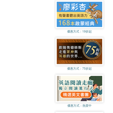
優惠方式：
19折起
優惠方式：
75折起
優惠方式：
熱賣中