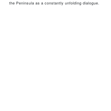
the Peninsula as a constantly unfolding dialogue.