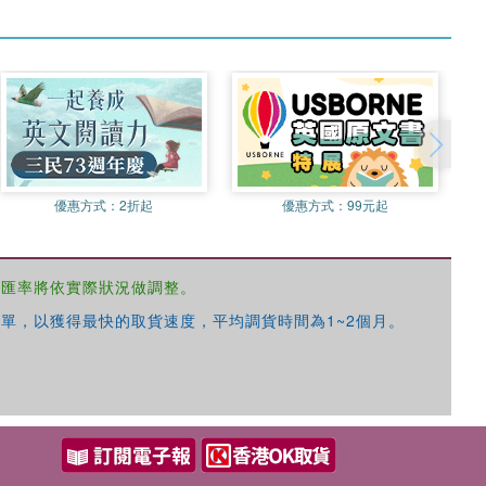
優惠方式：
2折起
優惠方式：
99元起
，匯率將依實際狀況做調整。
單，以獲得最快的取貨速度，平均調貨時間為1~2個月。