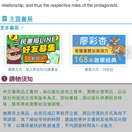
relationship, and thus the respective roles of the protagonists.
主題書展
更多書展
優惠方式：
加入即送50元購書金
優惠方式：
19折起
購物須知
外文書商品之書封，為出版社提供之樣本。實際出貨商品，以出
版社所提供之現有版本為主。部份書籍，因出版社供應狀況特
殊，匯率將依實際狀況做調整。
無庫存之商品，在您完成訂單程序之後，將以空運的方式為你下
單調貨。為了縮短等待的時間，建議您將外文書與其他商品分開
下單，以獲得最快的取貨速度，平均調貨時間為1~2個月。