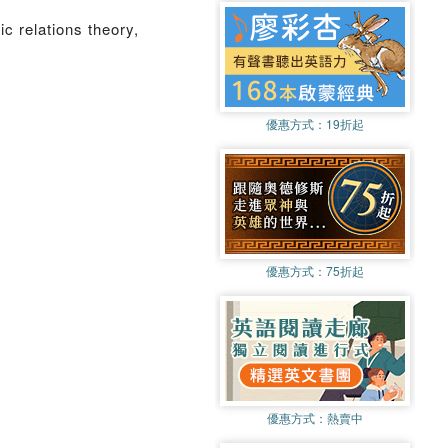
c relations theory,
優惠方式：
19折起
優惠方式：
75折起
優惠方式：
熱賣中