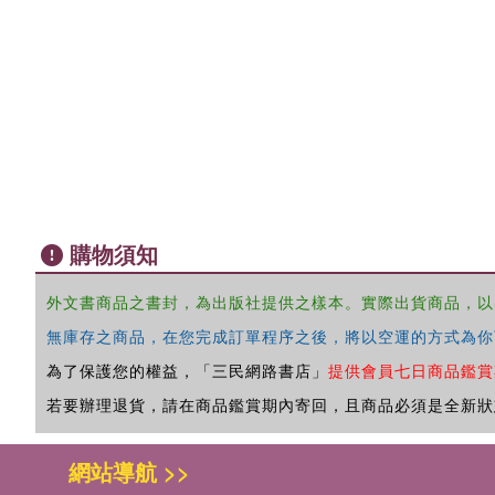
購物須知
外文書商品之書封，為出版社提供之樣本。實際出貨商品，以
無庫存之商品，在您完成訂單程序之後，將以空運的方式為你
為了保護您的權益，「三民網路書店」
提供會員七日商品鑑賞
若要辦理退貨，請在商品鑑賞期內寄回，且商品必須是全新狀
網站導航 >>