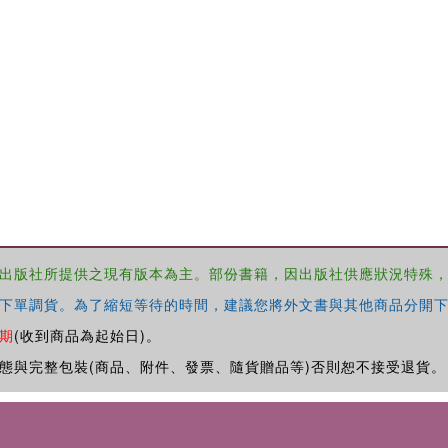
出版社所提供之現有版本為主。部份書籍，因出版社供應狀況特殊
下單調貨。為了縮短等待的時間，建議您將外文書與其他商品分開下
期
(收到商品為起始日)。
態與完整包裝(商品、附件、發票、隨貨贈品等)否則恕不接受退貨。