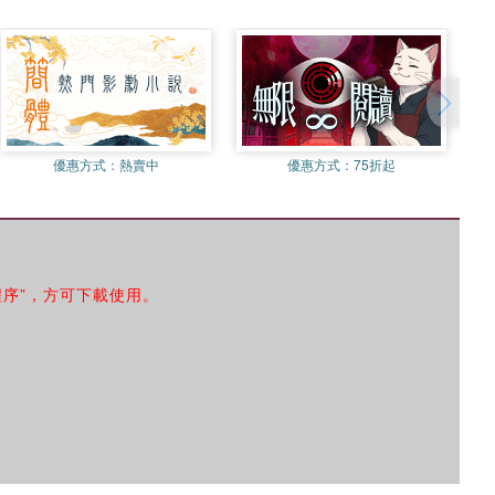
優惠方式：
熱賣中
優惠方式：
75折起
程序”，方可下載使用。