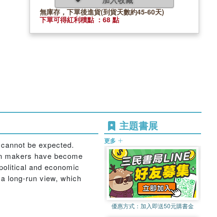
無庫存，下單後進貨(到貨天數約45-60天)
下單可得紅利積點 ：68 點
主題書展
更多
’ cannot be expected.
sion makers have become
political and economic
r a long-run view, which
優惠方式：
加入即送50元購書金