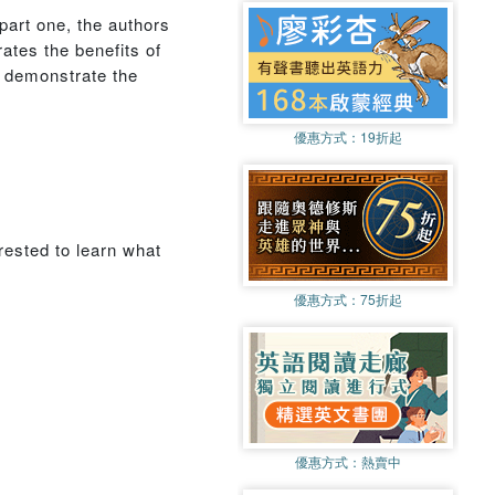
part one, the authors
ates the benefits of
e demonstrate the
優惠方式：
19折起
erested to learn what
優惠方式：
75折起
優惠方式：
熱賣中