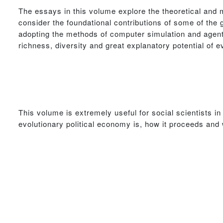
The essays in this volume explore the theoretical and m
consider the foundational contributions of some of the 
adopting the methods of computer simulation and agent
richness, diversity and great explanatory potential of e
This volume is extremely useful for social scientists in
evolutionary political economy is, how it proceeds and 