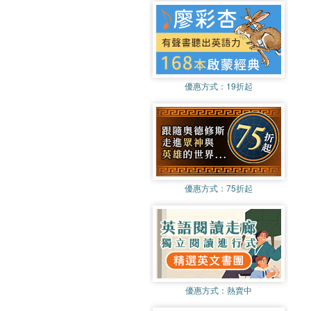
優惠方式：
19折起
優惠方式：
75折起
優惠方式：
熱賣中