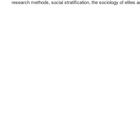
research methods, social stratification, the sociology of elites 