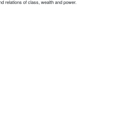
and relations of class, wealth and power.