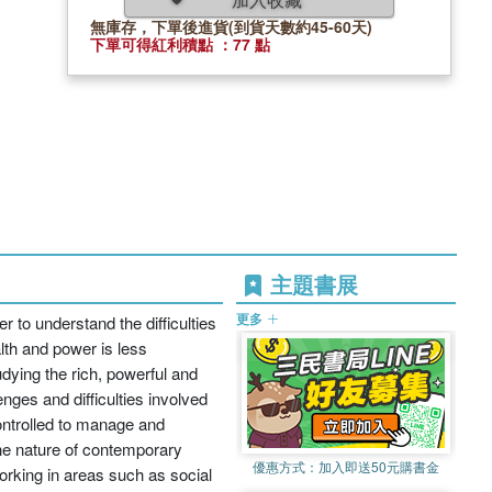
無庫存，下單後進貨(到貨天數約45-60天)
下單可得紅利積點 ：77 點
主題書展
更多
r to understand the difficulties
lth and power is less
dying the rich, powerful and
nges and difficulties involved
ontrolled to manage and
he nature of contemporary
優惠方式：
加入即送50元購書金
orking in areas such as social