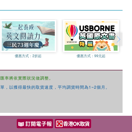
優惠方式：
2折起
優惠方式：
99元起
，匯率將依實際狀況做調整。
單，以獲得最快的取貨速度，平均調貨時間為1~2個月。